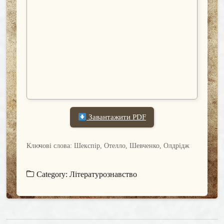
Завантажити PDF
Ключові слова: Шекспір, Отелло, Шевченко, Олдрідж
Category:
Літературознавство