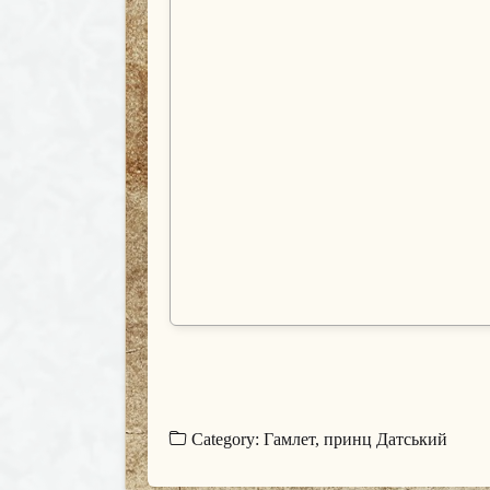
Category:
Гамлет, принц Датський