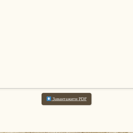
Завантажити PDF