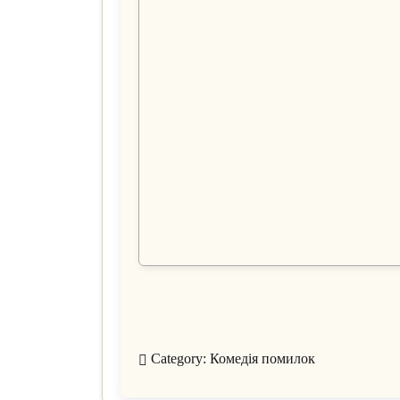
Category:
Комедія помилок