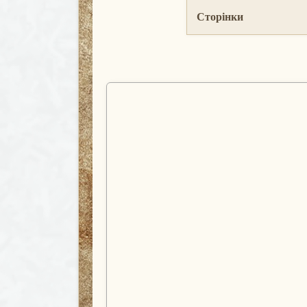
Сторінки