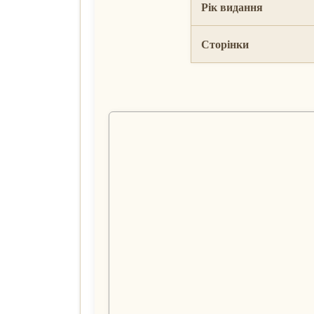
Рік видання
Сторінки