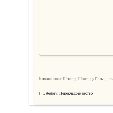
Ключові слова: Шекспір, Шекспір у Польщі, по
Category:
Перекладознавство