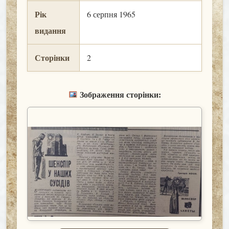
Рік
6 серпня 1965
видання
Сторінки
2
Зображення сторінки: