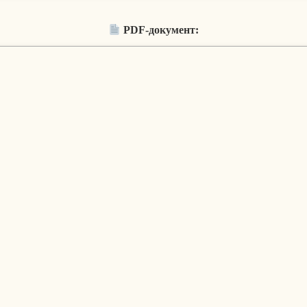
PDF-документ: