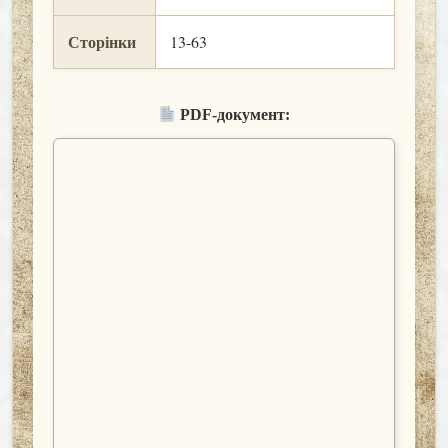
Сторінки
13-63
PDF-документ: